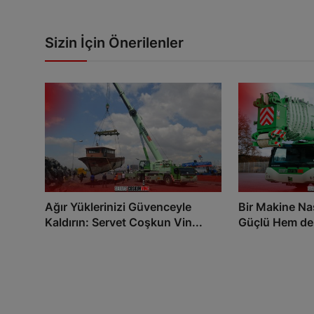
Sizin İçin Önerilenler
Ağır Yüklerinizi Güvenceyle
Bir Makine Na
Kaldırın: Servet Coşkun Vin...
Güçlü Hem de 