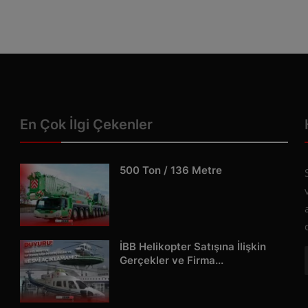
En Çok İlgi Çekenler
500 Ton / 136 Metre
İBB Helikopter Satışına İlişkin
Gerçekler ve Firma...