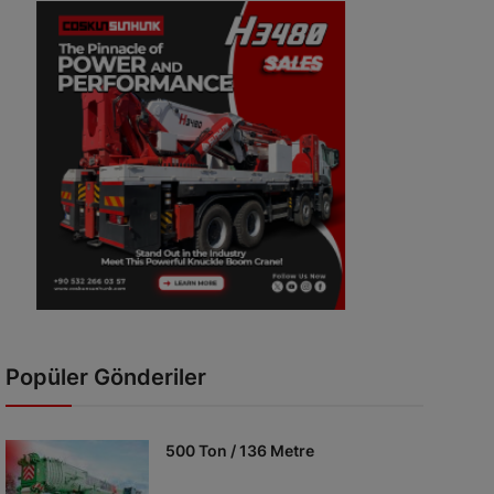
Popüler Gönderiler
500 Ton / 136 Metre