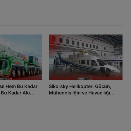
sıl Hem Bu Kadar
Sikorsky Helikopter: Gücün,
Bu Kadar Akı...
Mühendisliğin ve Havacılığı...